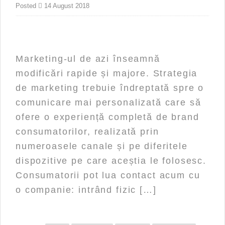
Posted
14 August 2018
Marketing-ul de azi înseamnă
modificări rapide și majore. Strategia
de marketing trebuie îndreptată spre o
comunicare mai personalizată care să
ofere o experiență completă de brand
consumatorilor, realizată prin
numeroasele canale și pe diferitele
dispozitive pe care aceștia le folosesc.
Consumatorii pot lua contact acum cu
o companie: intrând fizic […]