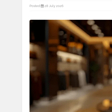
Posted
28 July 2026