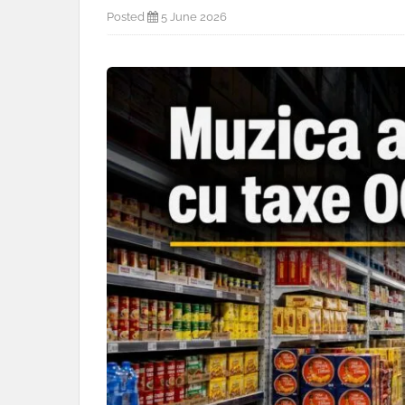
Posted
5 June 2026