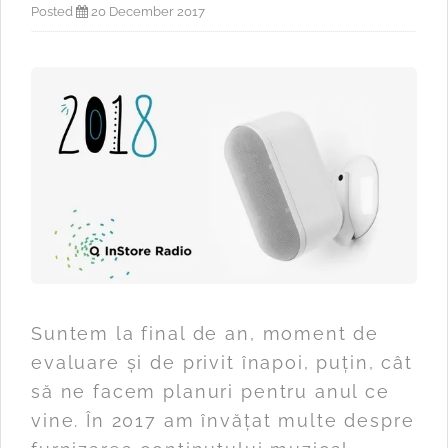
Posted
20 December 2017
Suntem la final de an, moment de
evaluare și de privit înapoi, puțin, cât
să ne facem planuri pentru anul ce
vine. În 2017 am învățat multe despre