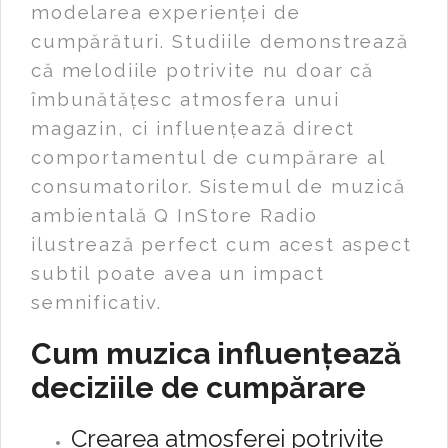
modelarea experienței de
cumpărături. Studiile demonstrează
că melodiile potrivite nu doar că
îmbunătățesc atmosfera unui
magazin, ci influențează direct
comportamentul de cumpărare al
consumatorilor. Sistemul de muzică
ambientală Q InStore Radio
ilustrează perfect cum acest aspect
subtil poate avea un impact
semnificativ.
Cum muzica influențează
deciziile de cumpărare
Crearea atmosferei potrivite