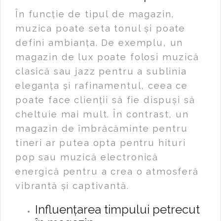
În funcție de tipul de magazin,
muzica poate seta tonul și poate
defini ambianța. De exemplu, un
magazin de lux poate folosi muzică
clasică sau jazz pentru a sublinia
eleganța și rafinamentul, ceea ce
poate face clienții să fie dispuși să
cheltuie mai mult. În contrast, un
magazin de îmbrăcăminte pentru
tineri ar putea opta pentru hituri
pop sau muzică electronică
energică pentru a crea o atmosferă
vibrantă și captivantă.
Influențarea timpului petrecut