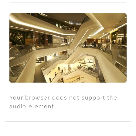
Your browser does not support the
audio element.