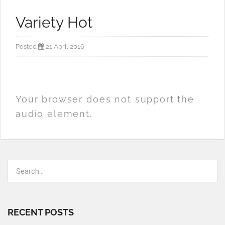
Variety Hot
Posted
21 April 2016
Your browser does not support the
audio element.
RECENT POSTS